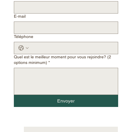
E‑mail
Téléphone
Quel est le meilleur moment pour vous rejoindre? (2
options minimum)
*
Envoyer