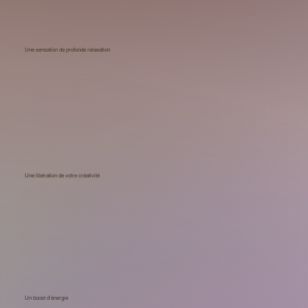
Une sensation de profonde relaxation
Une libération de votre créativité
Un boost d’énergie