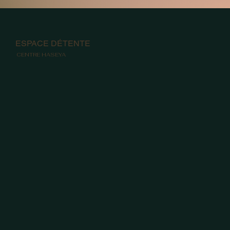
ESPACE DÉTENTE
CENTRE HASEYA