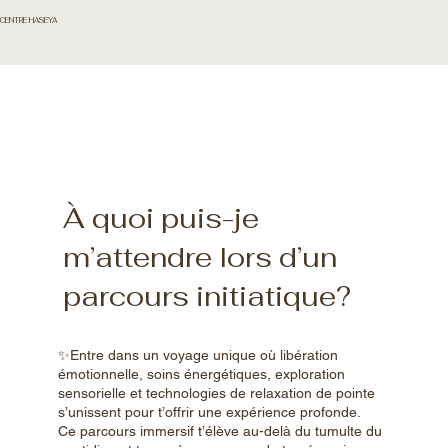
CENTRE HASEYA
À quoi puis-je
m’attendre lors d’un
parcours initiatique?
✨Entre dans un voyage unique où libération
émotionnelle, soins énergétiques, exploration
sensorielle et technologies de relaxation de pointe
s’unissent pour t’offrir une expérience profonde.
Ce parcours immersif t’élève au-delà du tumulte du