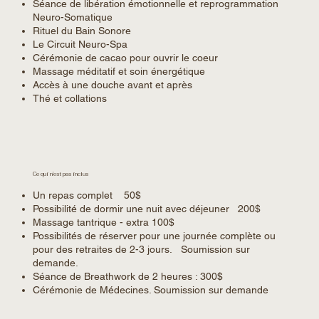
Séance de libération émotionnelle et reprogrammation
Neuro-Somatique
Rituel du Bain Sonore
Le Circuit Neuro-Spa
Cérémonie de cacao pour ouvrir le coeur
Massage méditatif et soin énergétique
Accès à une douche avant et après
Thé et collations
Ce qui n'est pas inclus
Un repas complet 50$
Possibilité de dormir une nuit avec déjeuner 200$
Massage tantrique - extra 100$
Possibilités de réserver pour une journée complète ou
pour des retraites de 2-3 jours. Soumission sur
demande.
Séance de Breathwork de 2 heures : 300$
Cérémonie de Médecines. Soumission sur demande