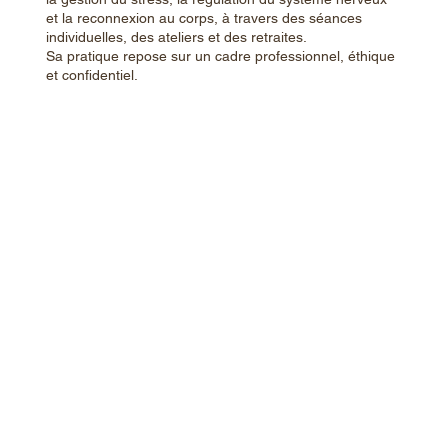
et la reconnexion au corps, à travers des séances
individuelles, des ateliers et des retraites.
Sa pratique repose sur un cadre professionnel, éthique
et confidentiel.