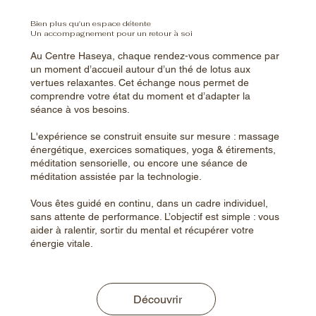
Bien plus qu'un espace détente
Un accompagnement pour un retour à soi
Au Centre Haseya, chaque rendez-vous commence par
un moment d’accueil autour d’un thé de lotus aux
vertues relaxantes. Cet échange nous permet de
comprendre votre état du moment et d’adapter la
séance à vos besoins.
L'expérience se construit ensuite sur mesure : massage
énergétique, exercices somatiques, yoga & étirements,
méditation sensorielle, ou encore une séance de
méditation assistée par la technologie.
Vous êtes guidé en continu, dans un cadre individuel,
sans attente de performance. L’objectif est simple : vous
aider à ralentir, sortir du mental et récupérer votre
énergie vitale.
Découvrir