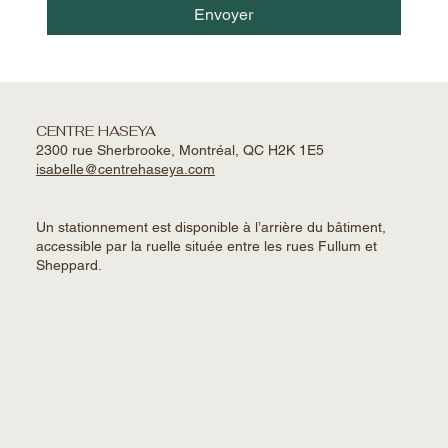
Envoyer
CENTRE HASEYA
2300 rue Sherbrooke, Montréal, QC H2K 1E5
isabelle@centrehaseya.com
Un stationnement est disponible à l’arrière du bâtiment,
accessible par la ruelle située entre les rues Fullum et
Sheppard.