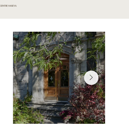
CENTRE HASEYA